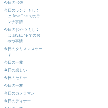
今日の出張
今日のランチ もしく
は JavaOne でのラ
ンチ事情
今日のおやつ もしく
は JavaOne でのお
やつ事情
今日のクリスマスケー
キ
今日の一枚
今日の楽しい
今日のセミナ
今日の一枚
今日のカメラマン
今日のディナー