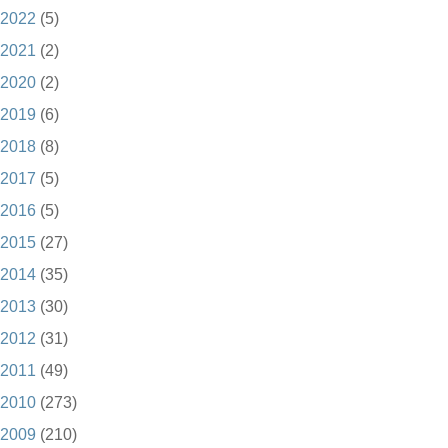
2022
(5)
2021
(2)
2020
(2)
2019
(6)
2018
(8)
2017
(5)
2016
(5)
2015
(27)
2014
(35)
2013
(30)
2012
(31)
2011
(49)
2010
(273)
2009
(210)