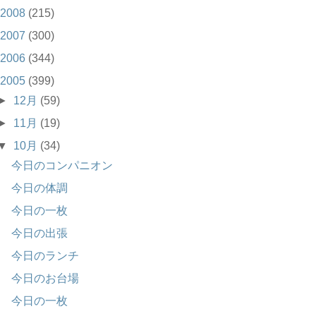
2008
(215)
2007
(300)
2006
(344)
2005
(399)
►
12月
(59)
►
11月
(19)
▼
10月
(34)
今日のコンパニオン
今日の体調
今日の一枚
今日の出張
今日のランチ
今日のお台場
今日の一枚