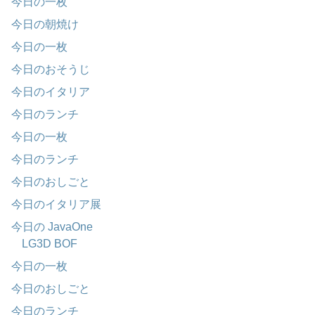
今日の一枚
今日の朝焼け
今日の一枚
今日のおそうじ
今日のイタリア
今日のランチ
今日の一枚
今日のランチ
今日のおしごと
今日のイタリア展
今日の JavaOne
LG3D BOF
今日の一枚
今日のおしごと
今日のランチ