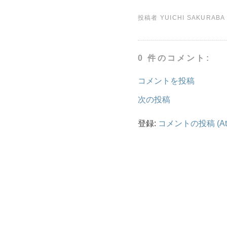
投稿者
YUICHI SAKURABA
0 件のコメント:
コメントを投稿
次の投稿
登録:
コメントの投稿 (At