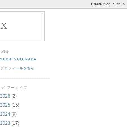
EX
己紹介
YUICHI SAKURABA
細プロフィールを表示
ログ アーカイブ
2026
(2)
2025
(15)
2024
(9)
2023
(17)