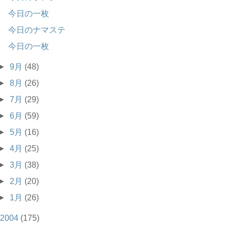
今日の一枚
今日のナマステ
今日の一枚
►
9月
(48)
►
8月
(26)
►
7月
(29)
►
6月
(59)
►
5月
(16)
►
4月
(25)
►
3月
(38)
►
2月
(20)
►
1月
(26)
2004
(175)