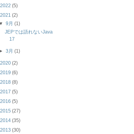
2022
(5)
2021
(2)
▼
9月
(1)
JEPでは語れないJava
17
►
3月
(1)
2020
(2)
2019
(6)
2018
(8)
2017
(5)
2016
(5)
2015
(27)
2014
(35)
2013
(30)