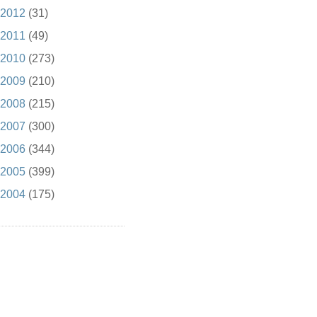
2012
(31)
2011
(49)
2010
(273)
2009
(210)
2008
(215)
2007
(300)
2006
(344)
2005
(399)
2004
(175)