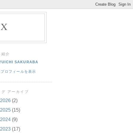
EX
己紹介
YUICHI SAKURABA
細プロフィールを表示
ログ アーカイブ
2026
(2)
2025
(15)
2024
(9)
2023
(17)