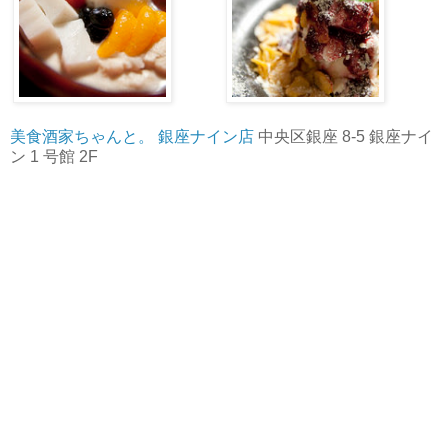
美食酒家ちゃんと。 銀座ナイン店
中央区銀座 8-5 銀座ナイ
ン 1 号館 2F