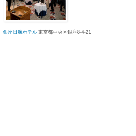
銀座日航ホテル
東京都中央区銀座8-4-21