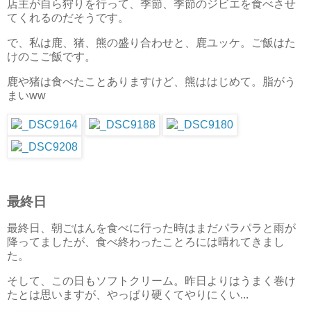
店主が自ら狩りを行って、季節、季節のジビエを食べさせ
てくれるのだそうです。
で、私は鹿、猪、熊の盛り合わせと、鹿ユッケ。ご飯はた
けのこご飯です。
鹿や猪は食べたことありますけど、熊ははじめて。脂がう
まいww
最終日
最終日、朝ごはんを食べに行った時はまだパラパラと雨が
降ってましたが、食べ終わったことろには晴れてきまし
た。
そして、この日もソフトクリーム。昨日よりはうまく巻け
たとは思いますが、やっぱり硬くてやりにくい...