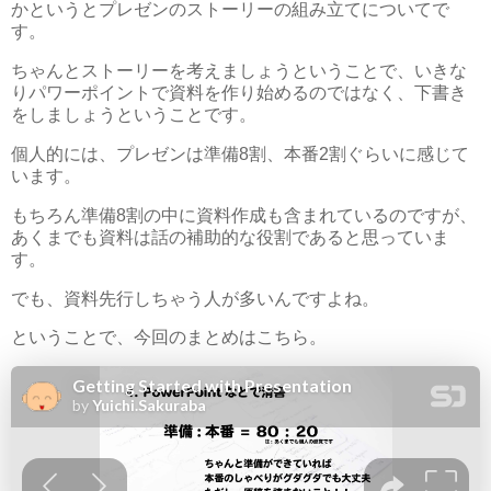
かというとプレゼンのストーリーの組み立てについてで
す。
ちゃんとストーリーを考えましょうということで、いきな
りパワーポイントで資料を作り始めるのではなく、下書き
をしましょうということです。
個人的には、プレゼンは準備8割、本番2割ぐらいに感じて
います。
もちろん準備8割の中に資料作成も含まれているのですが、
あくまでも資料は話の補助的な役割であると思っていま
す。
でも、資料先行しちゃう人が多いんですよね。
ということで、今回のまとめはこちら。