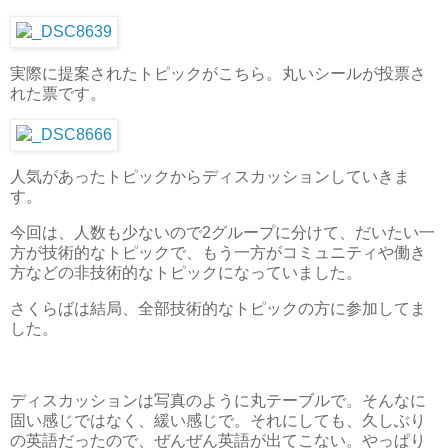
実際に提案されたトピックがこちら。丸いシールが投票さ
れた票です。
人気があったトピックからディスカッションしていきま
す。
今回は、人数も少ないので2グループに分けて、だいたい一
方が技術的なトピックで、もう一方がコミュニティや働き
方などの非技術的なトピックになっていました。
さくらばは結局、全部技術的なトピックの方に参加してま
した。
ディスカッションは写真のように丸テーブルで。そんなに
固い感じではなく、緩い感じで。それにしても、久しぶり
の英語だったので、ぜんぜん英語が出てこない。やっぱり