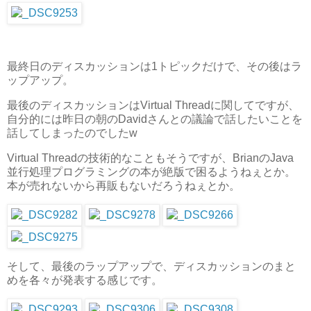
最終日のディスカッションは1トピックだけで、その後はラ
ップアップ。
最後のディスカッションはVirtual Threadに関してですが、
自分的には昨日の朝のDavidさんとの議論で話したいことを
話してしまったのでしたw
Virtual Threadの技術的なこともそうですが、BrianのJava
並行処理プログラミングの本が絶版で困るようねぇとか。
本が売れないから再販もないだろうねぇとか。
そして、最後のラップアップで、ディスカッションのまと
めを各々が発表する感じです。