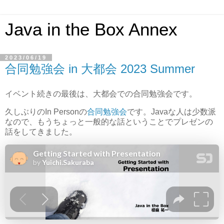
Java in the Box Annex
2023/06/19
合同勉強会 in 大都会 2023 Summer
イベント続きの最後は、大都会での合同勉強会です。
久しぶりのIn Personの
合同勉強会
です。Javaな人は少数派
なので、もうちょっと一般的な話ということでプレゼンの
話をしてきました。