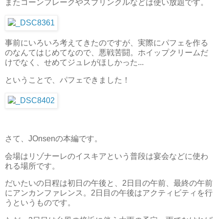
またコーンフレークやスプリンクルなどは使い放題です。
事前にいろいろ考えてきたのですが、実際にパフェを作る
のなんてはじめてなので、悪戦苦闘。ホイップクリームだ
けでなく、せめてジュレがほしかった...
ということで、パフェできました！
さて、JOnsenの本編です。
会場はリゾナーレのイスキアという普段は宴会などに使わ
れる場所です。
だいたいの日程は初日の午後と、2日目の午前、最終の午前
にアンカンファレンス。2日目の午後はアクティビティを行
うというものです。