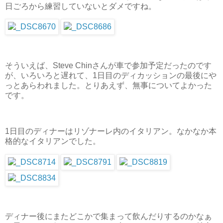
日ごろから練習していないとダメですね。
そういえば、Steve Chinさんが車で参加予定だったのです
が、いろいろと遅れて、1日目のディカッションの最後にや
っとあらわれました。とりあえず、無事についてよかった
です。
1日目のディナーはリゾナーレ内のイタリアン。なかなか本
格的なイタリアンでした。
ディナー後にまたどこかで集まって飲んだりするのかなぁ