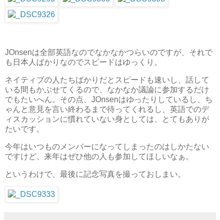
JOnsenは全部英語なのでなかなかつらいのですが、それで
も日本人ばかりなのでスピードはゆっくり。
ネイティブの人たちばかりだとスピードも速いし、話して
いる間もかぶせてくるので、なかなか議論に参加するだけ
でもたいへん。その点、JOnsenはゆったりしているし、ち
ゃんと意見を言い終わるまで待ってくれるし、英語でのデ
ィスカッションに慣れていない身としては、とてもありが
たいです。
今年はいつものメンバーになってしまったのはしかたない
ですけど、来年はぜひ他の人も参加してほしいなぁ。
というわけで、最後に記念写真を撮っておしまい。