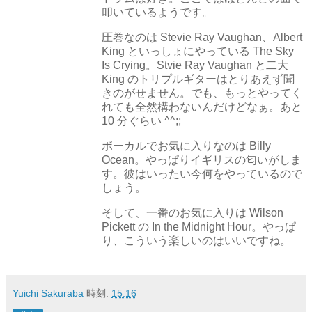
叩いているようです。
圧巻なのは Stevie Ray Vaughan、Albert
King といっしょにやっている The Sky
Is Crying。Stvie Ray Vaughan と二大
King のトリプルギターはとりあえず聞
きのがせません。でも、もっとやってく
れても全然構わないんだけどなぁ。あと
10 分ぐらい ^^;;
ボーカルでお気に入りなのは Billy
Ocean。やっぱりイギリスの匂いがしま
す。彼はいったい今何をやっているので
しょう。
そして、一番のお気に入りは Wilson
Pickett の In the Midnight Hour。やっぱ
り、こういう楽しいのはいいですね。
Yuichi Sakuraba
時刻:
15:16