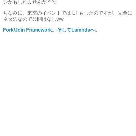
ンかもしれませんが ^ ^;;
ちなみに、東京のイベントでは LT もしたのですが、完全に
ネタのなので公開はなしww
Fork/Join Framework。そしてLambdaへ。