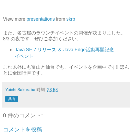
View more
presentations
from
skrb
また、名古屋のラウンチイベントの開催が決まりました。
8/3 の夜です。ぜひご参加ください。
Java SE 7 リリース ＆ Java Edge活動再開記念
イベント
これ以外にも富山と仙台でも、イベントを企画中です!! ほん
とに全国行脚です。
Yuichi Sakuraba
時刻:
23:58
共有
0 件のコメント:
コメントを投稿