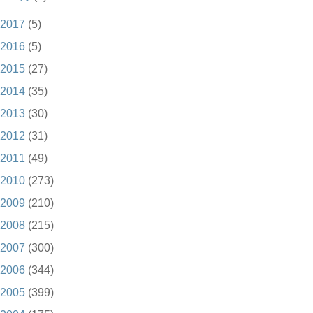
2017
(5)
2016
(5)
2015
(27)
2014
(35)
2013
(30)
2012
(31)
2011
(49)
2010
(273)
2009
(210)
2008
(215)
2007
(300)
2006
(344)
2005
(399)