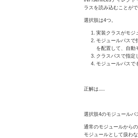
ラスを読み込むことがで
選択肢は4つ。
実装クラスがモジ
モジュールパスで
を配置して、自動
クラスパスで指定
モジュールパスで
正解は.....
選択肢4のモジュールパ
通常のモジュールからの
モジュールとして扱わな