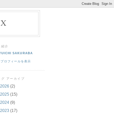
EX
己紹介
YUICHI SAKURABA
細プロフィールを表示
ログ アーカイブ
2026
(2)
2025
(15)
2024
(9)
2023
(17)