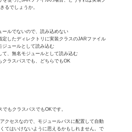
きるでしょうか。
ュールでないので、読み込めない
指定したディレクトリに実装クラスのJARファイル
モジュールとして読み込む
して、無名モジュールとして読み込む
もクラスパスでも、どちらでもOK
スでもクラスパスでもOKです。
アクセスなので、モジュールパスに配置して自動
くてはいけないように思えるかもしれません。で