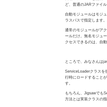
ど、普通のJARファイ
自動モジュールはモジュ
ラスパスで指定します。
通常のモジュールがアク
ールだけ。無名モジュー
クセスできるのは、自動
ところで、みなさんはjava.
ServiceLoader
行時にロードすることが
す。
もちろん、JigsawでもS
方法とは実装クラスの指