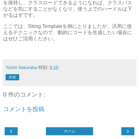
を保持し、クラスロードできるようになれば、クラスパス
などを気にすることがなくなり、使う上でのハードルは下
がるはずです。
ここでは、String Templateを例にとりましたが、汎用に使
えるテクニックなので、動的にコードを生成したい場合に
はぜひご活用ください。
Yuichi Sakuraba
時刻:
0:10
共有
0 件のコメント:
コメントを投稿
‹
›
ホーム