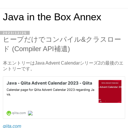
Java in the Box Annex
2023/12/25
ヒープだけでコンパイル&クラスロー
ド (Compiler API補遺)
本エントリーはJava Advent Calendarシリーズ2の最後のエ
ントリーです。
qiita.com