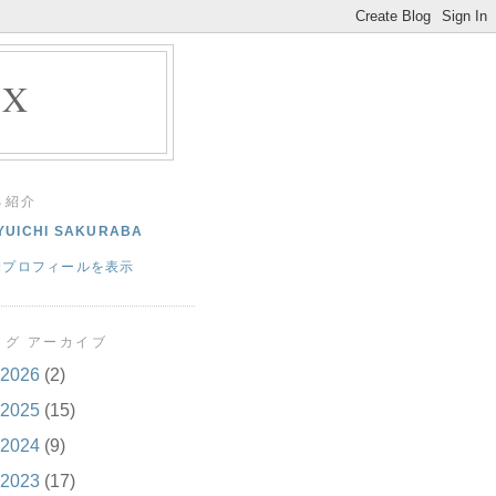
EX
己紹介
YUICHI SAKURABA
細プロフィールを表示
ログ アーカイブ
2026
(2)
2025
(15)
2024
(9)
2023
(17)