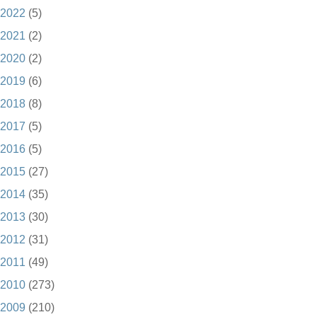
2022
(5)
2021
(2)
2020
(2)
2019
(6)
2018
(8)
2017
(5)
2016
(5)
2015
(27)
2014
(35)
2013
(30)
2012
(31)
2011
(49)
2010
(273)
2009
(210)