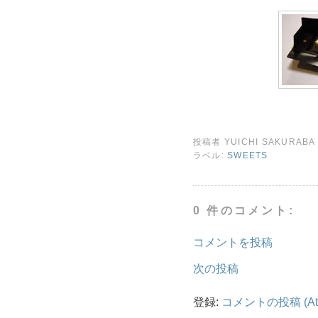
投稿者
YUICHI SAKURABA
ラベル:
SWEETS
0 件のコメント:
コメントを投稿
次の投稿
登録:
コメントの投稿 (At