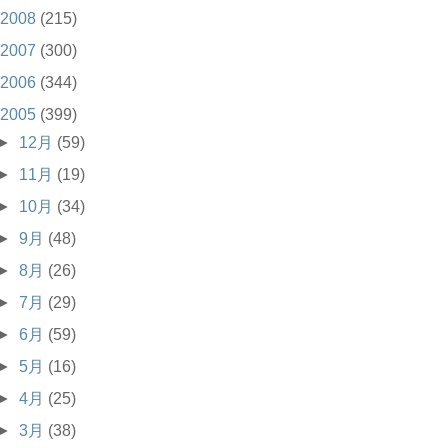
2008
(215)
2007
(300)
2006
(344)
2005
(399)
►
12月
(59)
►
11月
(19)
►
10月
(34)
►
9月
(48)
►
8月
(26)
►
7月
(29)
►
6月
(59)
►
5月
(16)
►
4月
(25)
►
3月
(38)