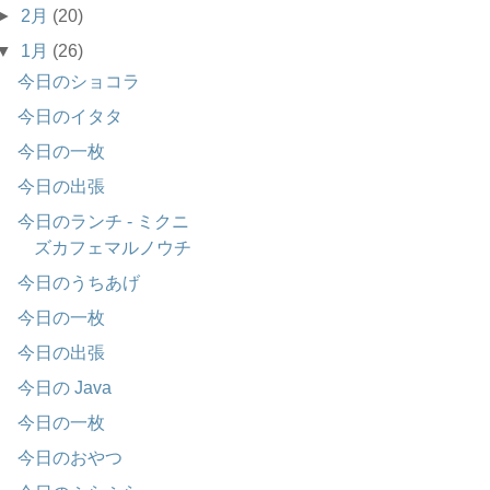
►
2月
(20)
▼
1月
(26)
今日のショコラ
今日のイタタ
今日の一枚
今日の出張
今日のランチ - ミクニ
ズカフェマルノウチ
今日のうちあげ
今日の一枚
今日の出張
今日の Java
今日の一枚
今日のおやつ