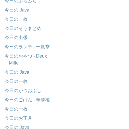
今日のふらふら
今日の Java
今日の一枚
今日のそうまとめ
今日の出張
今日のランチ - 一風堂
今日のおやつ - Deux
Mille
今日の Java
今日の一枚
今日のかつおぶし
今日のごはん - 華勝楼
今日の一枚
今日のお正月
今日の Java