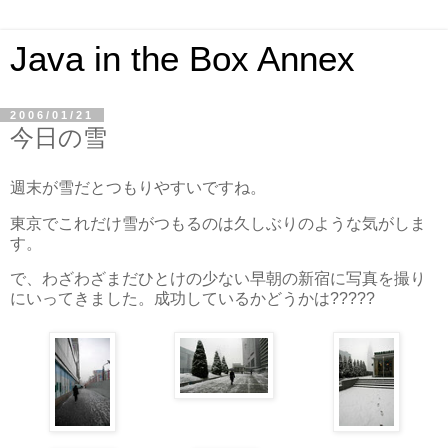
Java in the Box Annex
2006/01/21
今日の雪
週末が雪だとつもりやすいですね。
東京でこれだけ雪がつもるのは久しぶりのような気がしま
す。
で、わざわざまだひとけの少ない早朝の新宿に写真を撮り
にいってきました。成功しているかどうかは?????