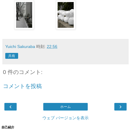
Yuichi Sakuraba
時刻:
22:56
共有
0 件のコメント:
コメントを投稿
‹
›
ホーム
ウェブ バージョンを表示
自己紹介