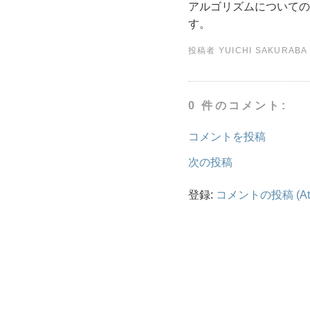
アルゴリズムについての
す。
投稿者
YUICHI SAKURABA
0 件のコメント:
コメントを投稿
次の投稿
登録:
コメントの投稿 (At