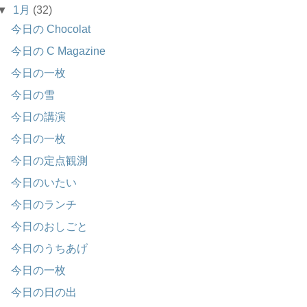
▼
1月
(32)
今日の Chocolat
今日の C Magazine
今日の一枚
今日の雪
今日の講演
今日の一枚
今日の定点観測
今日のいたい
今日のランチ
今日のおしごと
今日のうちあげ
今日の一枚
今日の日の出