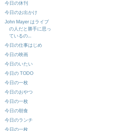
今日の休刊
今日のお出かけ
John Mayer はライブ
の人だと勝手に思っ
ているの...
今日の仕事はじめ
今日の映画
今日のいたい
今日の TODO
今日の一枚
今日のおやつ
今日の一枚
今日の朝食
今日のランチ
今日の一枚