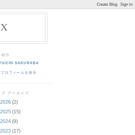
EX
己紹介
YUICHI SAKURABA
細プロフィールを表示
ログ アーカイブ
2026
(2)
2025
(15)
2024
(9)
2023
(17)