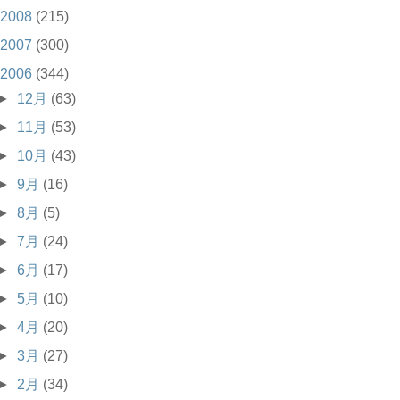
2008
(215)
2007
(300)
2006
(344)
►
12月
(63)
►
11月
(53)
►
10月
(43)
►
9月
(16)
►
8月
(5)
►
7月
(24)
►
6月
(17)
►
5月
(10)
►
4月
(20)
►
3月
(27)
►
2月
(34)