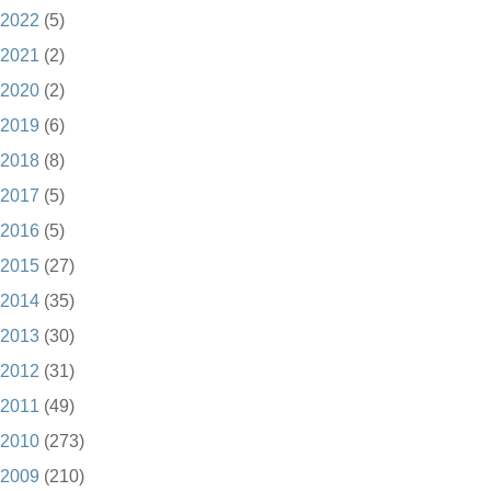
2022
(5)
2021
(2)
2020
(2)
2019
(6)
2018
(8)
2017
(5)
2016
(5)
2015
(27)
2014
(35)
2013
(30)
2012
(31)
2011
(49)
2010
(273)
2009
(210)