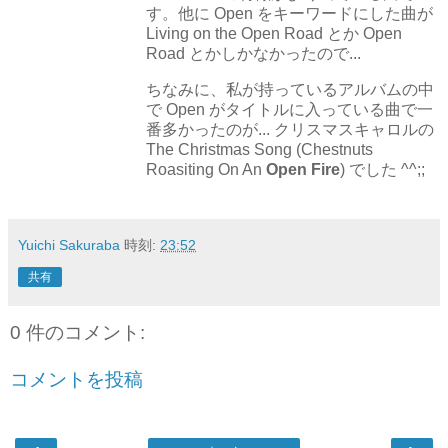
す。他に Open をキーワードにした曲が
Living on the Open Road とか Open
Road とかしかなかったので...
ちなみに、私が持っているアルバムの中
で Open がタイトルに入っている曲で一
番多かったのが... クリスマスキャロルの
The Christmas Song (Chestnuts
Roasiting On An
Open Fire
) でした ^^;;
Yuichi Sakuraba
時刻:
23:52
共有
0 件のコメント:
コメントを投稿