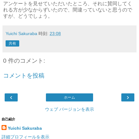
アンケートを見せていただいたところ、それに賛同してく
れる方が少なからずいたので、間違っていないと思うので
すが、どうでしょう。
Yuichi Sakuraba
時刻:
23:08
共有
0 件のコメント:
コメントを投稿
‹
›
ホーム
ウェブ バージョンを表示
自己紹介
Yuichi Sakuraba
詳細プロフィールを表示