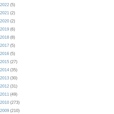
2022
(5)
2021
(2)
2020
(2)
2019
(6)
2018
(8)
2017
(5)
2016
(5)
2015
(27)
2014
(35)
2013
(30)
2012
(31)
2011
(49)
2010
(273)
2009
(210)