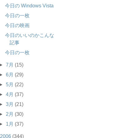
今日の Windows Vista
今日の一枚
今日の映画
今日のいいのかこんな
記事
今日の一枚
►
7月
(15)
►
6月
(29)
►
5月
(22)
►
4月
(37)
►
3月
(21)
►
2月
(30)
►
1月
(37)
2006
(344)