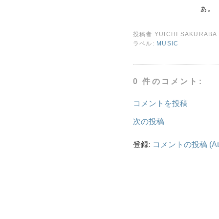
ぁ。
投稿者
YUICHI SAKURABA
ラベル:
MUSIC
0 件のコメント:
コメントを投稿
次の投稿
登録:
コメントの投稿 (At