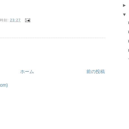
►
▼
時刻:
23:27
ホーム
前の投稿
om)