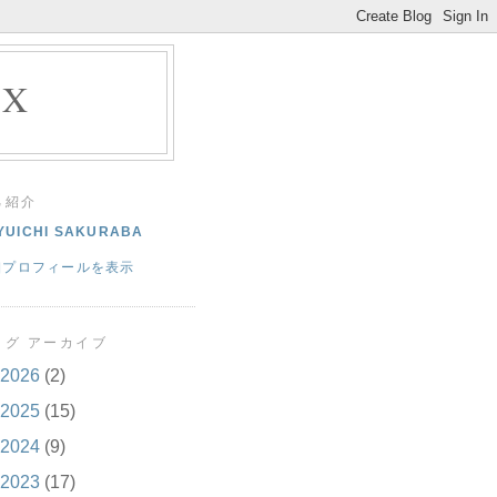
EX
己紹介
YUICHI SAKURABA
細プロフィールを表示
ログ アーカイブ
2026
(2)
2025
(15)
2024
(9)
2023
(17)