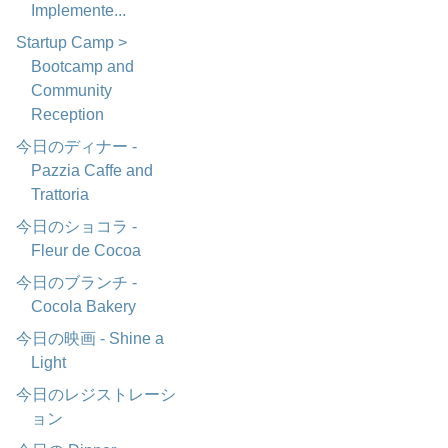
Implemente...
Startup Camp >
Bootcamp and
Community
Reception
今日のディナー -
Pazzia Caffe and
Trattoria
今日のショコラ -
Fleur de Cocoa
今日のブランチ -
Cocola Bakery
今日の映画 - Shine a
Light
今日のレジストレーシ
ョン