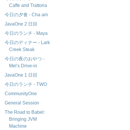
Caffe and Trattoria
今日の夕食 - Cha am
JavaOne 2 日目
今日のランチ - Maya
今日のディナー - Lark
Creek Steak
今日の夜のおやつ -
Mel's Drive-in
JavaOne 1 日目
今日のランチ - TWO
CommunityOne
General Session
The Road to Babel:
Bringing JVM
Machine