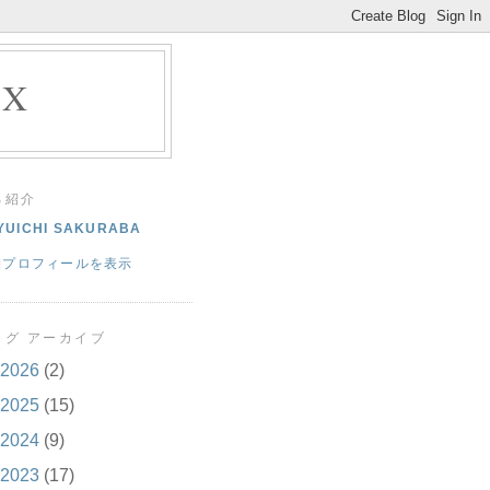
EX
己紹介
YUICHI SAKURABA
細プロフィールを表示
ログ アーカイブ
2026
(2)
2025
(15)
2024
(9)
2023
(17)