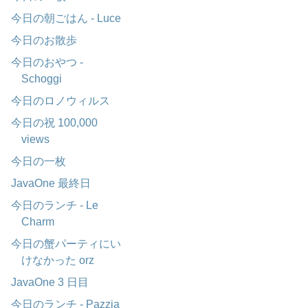
今日の朝ごはん - Luce
今日のお散歩
今日のおやつ -
Schoggi
今日のロノウィルス
今日の祝 100,000
views
今日の一枚
JavaOne 最終日
今日のランチ - Le
Charm
今日の蟹パーティにい
けなかった orz
JavaOne 3 日目
今日のランチ - Pazzia