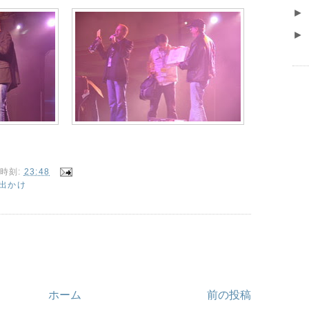
►
►
時刻:
23:48
出かけ
ホーム
前の投稿