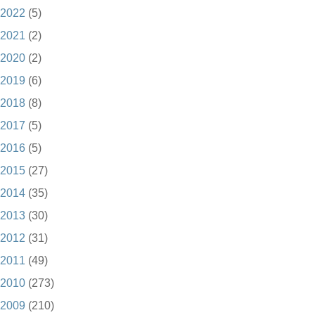
2022
(5)
2021
(2)
2020
(2)
2019
(6)
2018
(8)
2017
(5)
2016
(5)
2015
(27)
2014
(35)
2013
(30)
2012
(31)
2011
(49)
2010
(273)
2009
(210)