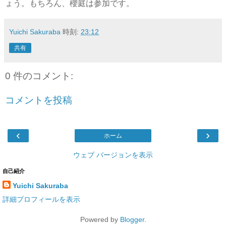
ょう。もちろん、櫻庭は参加です。
Yuichi Sakuraba
時刻:
23:12
共有
0 件のコメント:
コメントを投稿
‹
›
ホーム
ウェブ バージョンを表示
自己紹介
Yuichi Sakuraba
詳細プロフィールを表示
Powered by
Blogger
.