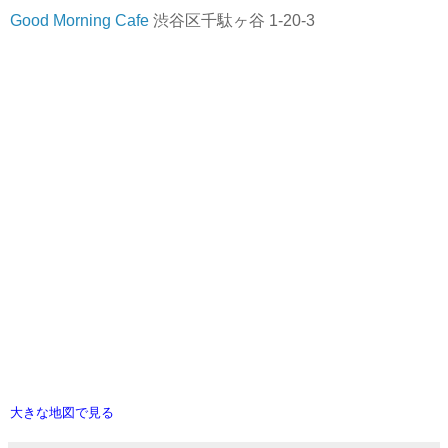
Good Morning Cafe
渋谷区千駄ヶ谷 1-20-3
大きな地図で見る