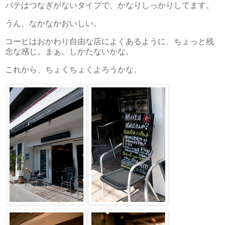
パテはつなぎがないタイプで、かなりしっかりしてます。
うん、なかなかおいしい。
コーヒはおかわり自由な店によくあるように、ちょっと残
念な感じ。まぁ、しかたないかな。
これから、ちょくちょくよろうかな。