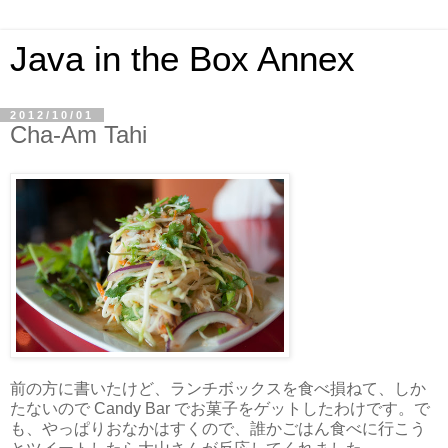
Java in the Box Annex
2012/10/01
Cha-Am Tahi
前の方に書いたけど、ランチボックスを食べ損ねて、しか
たないので Candy Bar でお菓子をゲットしたわけです。で
も、やっぱりおなかはすくので、誰かごはん食べに行こう