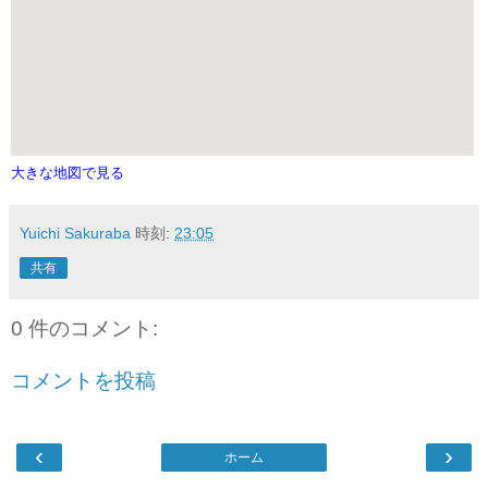
大きな地図で見る
Yuichi Sakuraba
時刻:
23:05
共有
0 件のコメント:
コメントを投稿
‹
›
ホーム