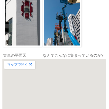
実車の平面図
なんでこんなに集まっているのか?