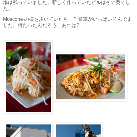
場は残っていました。新しく作っていたビルはその奥でし
た。
Moscone の横を歩いていたら、作業車がいっぱい並んでま
した。何だったんだろう、あれは?