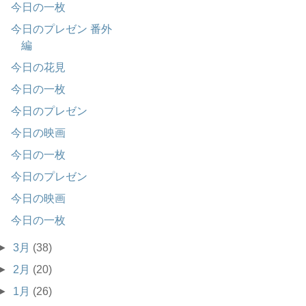
今日の一枚
今日のプレゼン 番外
編
今日の花見
今日の一枚
今日のプレゼン
今日の映画
今日の一枚
今日のプレゼン
今日の映画
今日の一枚
►
3月
(38)
►
2月
(20)
►
1月
(26)