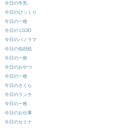
今日の牛乳
今日のびっくり
今日の一枚
今日の LG3D
今日のパノラマ
今日の似顔絵
今日の一枚
今日のおやつ
今日の一枚
今日のさくら
今日のランチ
今日の一枚
今日のお仕事
今日のセミナ