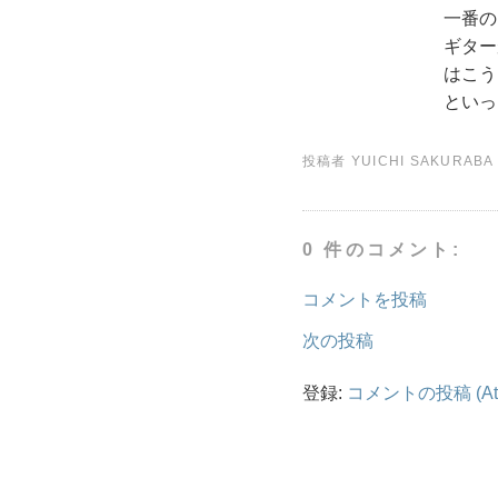
一番のお
ギターが
はこう
といっ
投稿者
YUICHI SAKURABA
0 件のコメント:
コメントを投稿
次の投稿
登録:
コメントの投稿 (At