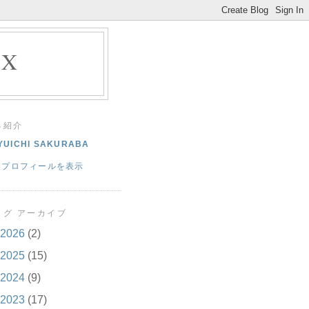
EX
己紹介
YUICHI SAKURABA
細プロフィールを表示
ログ アーカイブ
2026
(2)
2025
(15)
2024
(9)
2023
(17)