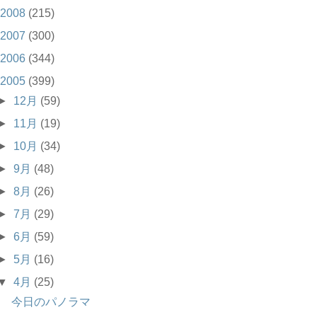
2008
(215)
2007
(300)
2006
(344)
2005
(399)
►
12月
(59)
►
11月
(19)
►
10月
(34)
►
9月
(48)
►
8月
(26)
►
7月
(29)
►
6月
(59)
►
5月
(16)
▼
4月
(25)
今日のパノラマ