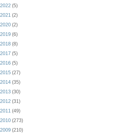
2022
(5)
2021
(2)
2020
(2)
2019
(6)
2018
(8)
2017
(5)
2016
(5)
2015
(27)
2014
(35)
2013
(30)
2012
(31)
2011
(49)
2010
(273)
2009
(210)