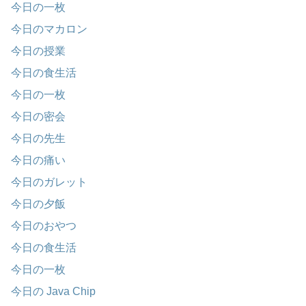
今日の一枚
今日のマカロン
今日の授業
今日の食生活
今日の一枚
今日の密会
今日の先生
今日の痛い
今日のガレット
今日の夕飯
今日のおやつ
今日の食生活
今日の一枚
今日の Java Chip