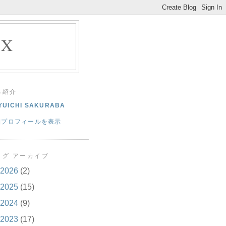
EX
己紹介
YUICHI SAKURABA
細プロフィールを表示
ログ アーカイブ
2026
(2)
2025
(15)
2024
(9)
2023
(17)