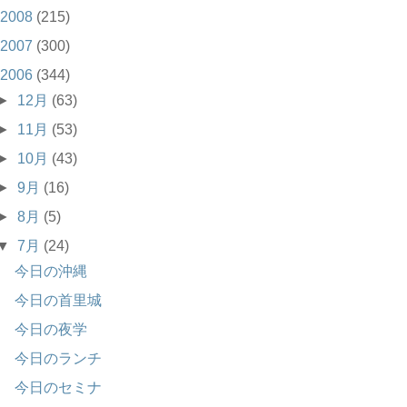
2008
(215)
2007
(300)
2006
(344)
►
12月
(63)
►
11月
(53)
►
10月
(43)
►
9月
(16)
►
8月
(5)
▼
7月
(24)
今日の沖縄
今日の首里城
今日の夜学
今日のランチ
今日のセミナ