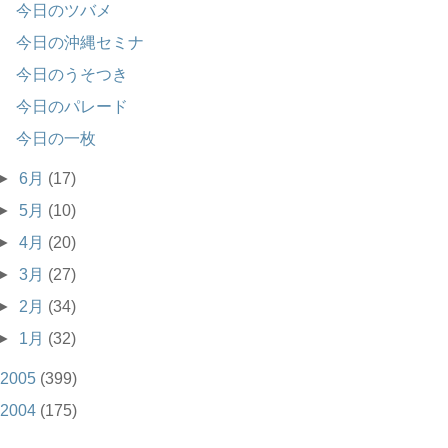
今日のツバメ
今日の沖縄セミナ
今日のうそつき
今日のパレード
今日の一枚
►
6月
(17)
►
5月
(10)
►
4月
(20)
►
3月
(27)
►
2月
(34)
►
1月
(32)
2005
(399)
2004
(175)