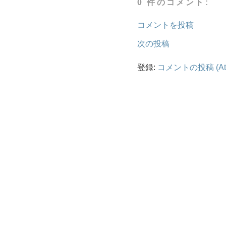
0 件のコメント:
コメントを投稿
次の投稿
登録:
コメントの投稿 (At