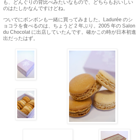
も、どんぐりの背比べみたいなもので、どちらもおいしい
のはたしかなんですけどね。
ついでにボンボンも一緒に買ってみました。Ladurée のシ
ョコラを食べるのは、ちょうど 2 年ぶり。2005 年の Salon
du Chocolat に出店していたんです。確かこの時が日本初進
出だったはず。