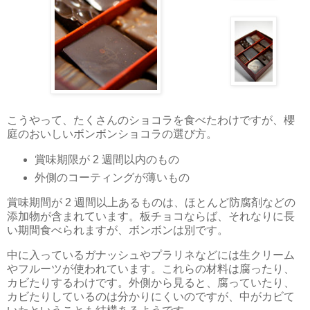
こうやって、たくさんのショコラを食べたわけですが、櫻
庭のおいしいボンボンショコラの選び方。
賞味期限が 2 週間以内のもの
外側のコーティングが薄いもの
賞味期間が 2 週間以上あるものは、ほとんど防腐剤などの
添加物が含まれています。板チョコならば、それなりに長
い期間食べられますが、ボンボンは別です。
中に入っているガナッシュやプラリネなどには生クリーム
やフルーツが使われています。これらの材料は腐ったり、
カビたりするわけです。外側から見ると、腐っていたり、
カビたりしているのは分かりにくいのですが、中がカビて