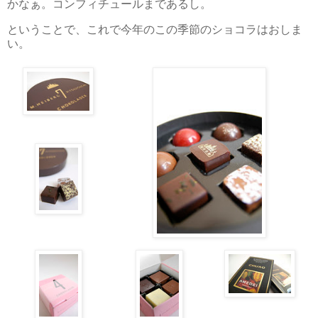
かなぁ。コンフィチュールまであるし。
ということで、これで今年のこの季節のショコラはおしま
い。