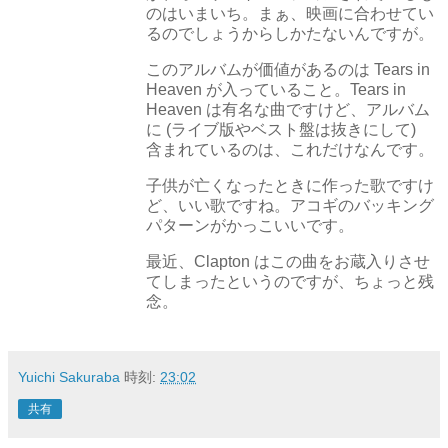
のはいまいち。まぁ、映画に合わせてい
るのでしょうからしかたないんですが。
このアルバムが価値があるのは Tears in
Heaven が入っていること。Tears in
Heaven は有名な曲ですけど、アルバム
に (ライブ版やベスト盤は抜きにして)
含まれているのは、これだけなんです。
子供が亡くなったときに作った歌ですけ
ど、いい歌ですね。アコギのバッキング
パターンがかっこいいです。
最近、Clapton はこの曲をお蔵入りさせ
てしまったというのですが、ちょっと残
念。
Yuichi Sakuraba
時刻:
23:02
共有