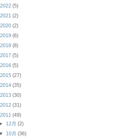
2022
(5)
2021
(2)
2020
(2)
2019
(6)
2018
(8)
2017
(5)
2016
(5)
2015
(27)
2014
(35)
2013
(30)
2012
(31)
2011
(49)
►
12月
(2)
▼
10月
(36)