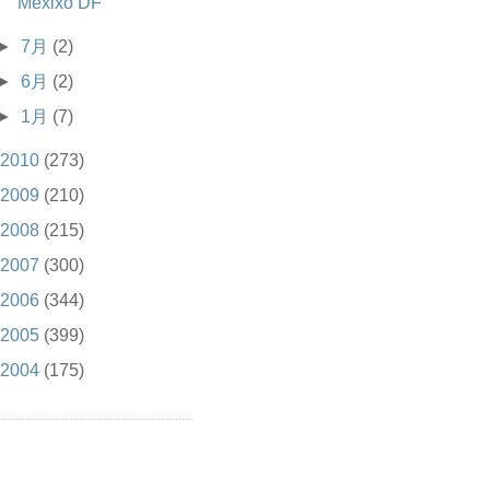
Mexixo DF
►
7月
(2)
►
6月
(2)
►
1月
(7)
2010
(273)
2009
(210)
2008
(215)
2007
(300)
2006
(344)
2005
(399)
2004
(175)