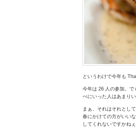
というわけで今年も Than
今年は 26 人の参加。で
べにいった人はあまりい
まぁ、それはそれとして
春にかけての方がいいなぁ。
してくれないですかねぇ