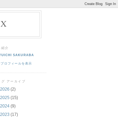
EX
己紹介
YUICHI SAKURABA
細プロフィールを表示
ログ アーカイブ
2026
(2)
2025
(15)
2024
(9)
2023
(17)