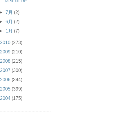
Mexixo DF
►
7月
(2)
►
6月
(2)
►
1月
(7)
2010
(273)
2009
(210)
2008
(215)
2007
(300)
2006
(344)
2005
(399)
2004
(175)