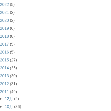
2022
(5)
2021
(2)
2020
(2)
2019
(6)
2018
(8)
2017
(5)
2016
(5)
2015
(27)
2014
(35)
2013
(30)
2012
(31)
2011
(49)
►
12月
(2)
▼
10月
(36)