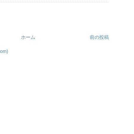
ホーム
前の投稿
om)