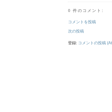
0 件のコメント:
コメントを投稿
次の投稿
登録:
コメントの投稿 (At