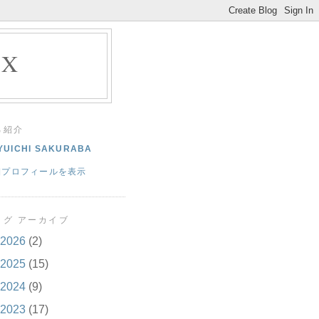
EX
己紹介
YUICHI SAKURABA
細プロフィールを表示
ログ アーカイブ
2026
(2)
2025
(15)
2024
(9)
2023
(17)