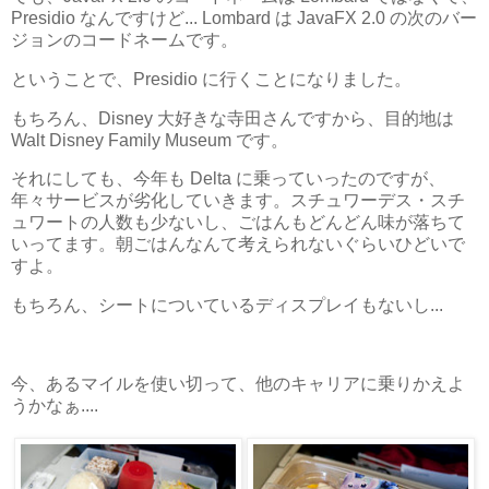
Presidio なんですけど... Lombard は JavaFX 2.0 の次のバー
ジョンのコードネームです。
ということで、Presidio に行くことになりました。
もちろん、Disney 大好きな寺田さんですから、目的地は
Walt Disney Family Museum です。
それにしても、今年も Delta に乗っていったのですが、
年々サービスが劣化していきます。スチュワーデス・スチ
ュワートの人数も少ないし、ごはんもどんどん味が落ちて
いってます。朝ごはんなんて考えられないぐらいひどいで
すよ。
もちろん、シートについているディスプレイもないし...
今、あるマイルを使い切って、他のキャリアに乗りかえよ
うかなぁ....