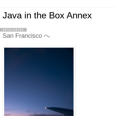
Java in the Box Annex
2011/10/01
San Francisco へ