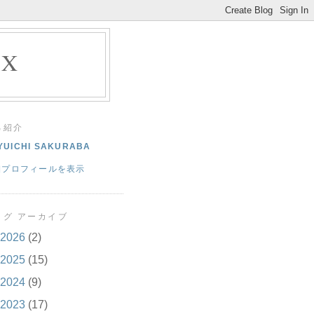
EX
己紹介
YUICHI SAKURABA
細プロフィールを表示
ログ アーカイブ
2026
(2)
2025
(15)
2024
(9)
2023
(17)