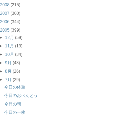
2008
(215)
2007
(300)
2006
(344)
2005
(399)
►
12月
(59)
►
11月
(19)
►
10月
(34)
►
9月
(48)
►
8月
(26)
▼
7月
(29)
今日の体重
今日のおべんとう
今日の朝
今日の一枚