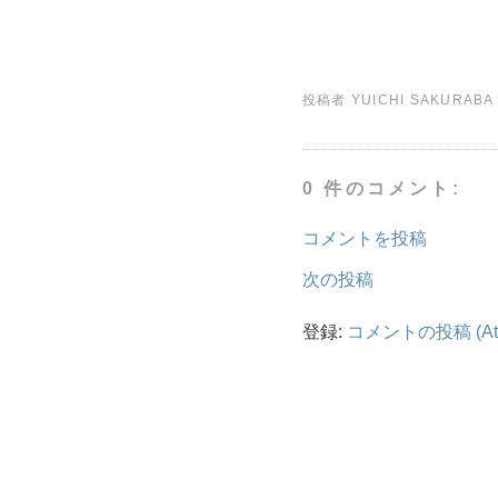
投稿者
YUICHI SAKURABA
0 件のコメント:
コメントを投稿
次の投稿
登録:
コメントの投稿 (At