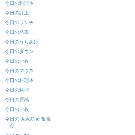
今日の料理本
今日の訂正
今日のランチ
今日の発表
今日のうちあげ
今日のダウン
今日の一枚
今日のマウス
今日の料理本
今日の料理
今日の原稿
今日の一枚
今日の JavaOne 報告
会