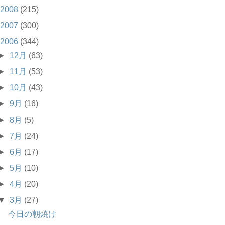
2008
(215)
2007
(300)
2006
(344)
►
12月
(63)
►
11月
(53)
►
10月
(43)
►
9月
(16)
►
8月
(5)
►
7月
(24)
►
6月
(17)
►
5月
(10)
►
4月
(20)
▼
3月
(27)
今日の朝焼け