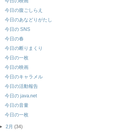
今日の映画
今日の腹ごしらえ
今日のあなどりがたし
今日の SNS
今日の春
今日の断りまくり
今日の一枚
今日の映画
今日のキャラメル
今日の活動報告
今日の java.net
今日の音量
今日の一枚
►
2月
(34)