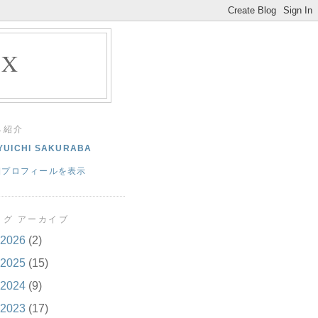
EX
己紹介
YUICHI SAKURABA
細プロフィールを表示
ログ アーカイブ
2026
(2)
2025
(15)
2024
(9)
2023
(17)