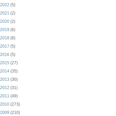
2022
(5)
2021
(2)
2020
(2)
2019
(6)
2018
(8)
2017
(5)
2016
(5)
2015
(27)
2014
(35)
2013
(30)
2012
(31)
2011
(49)
2010
(273)
2009
(210)