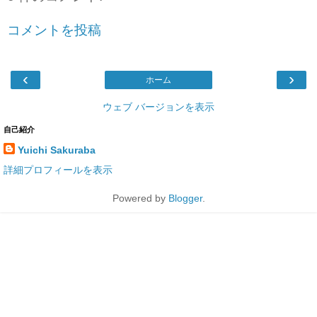
コメントを投稿
‹
›
ホーム
ウェブ バージョンを表示
自己紹介
Yuichi Sakuraba
詳細プロフィールを表示
Powered by
Blogger
.