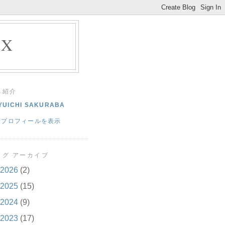
EX
己紹介
YUICHI SAKURABA
細プロフィールを表示
ログ アーカイブ
2026
(2)
2025
(15)
2024
(9)
2023
(17)