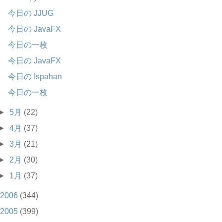
今日の JJUG
今日の JavaFX
今日の一枚
今日の JavaFX
今日の Ispahan
今日の一枚
►
5月
(22)
►
4月
(37)
►
3月
(21)
►
2月
(30)
►
1月
(37)
2006
(344)
2005
(399)