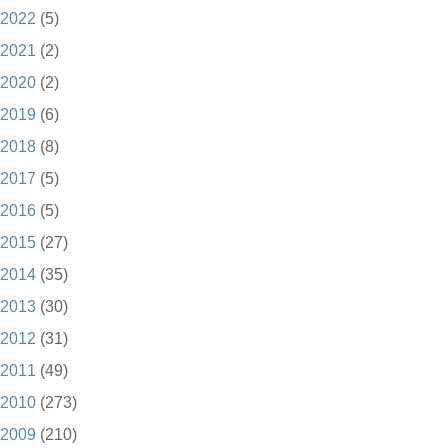
2022
(5)
2021
(2)
2020
(2)
2019
(6)
2018
(8)
2017
(5)
2016
(5)
2015
(27)
2014
(35)
2013
(30)
2012
(31)
2011
(49)
2010
(273)
2009
(210)