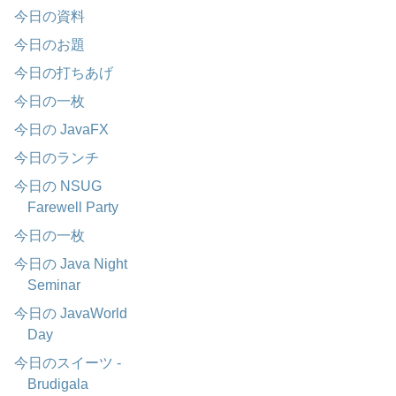
今日の資料
今日のお題
今日の打ちあげ
今日の一枚
今日の JavaFX
今日のランチ
今日の NSUG
Farewell Party
今日の一枚
今日の Java Night
Seminar
今日の JavaWorld
Day
今日のスイーツ -
Brudigala