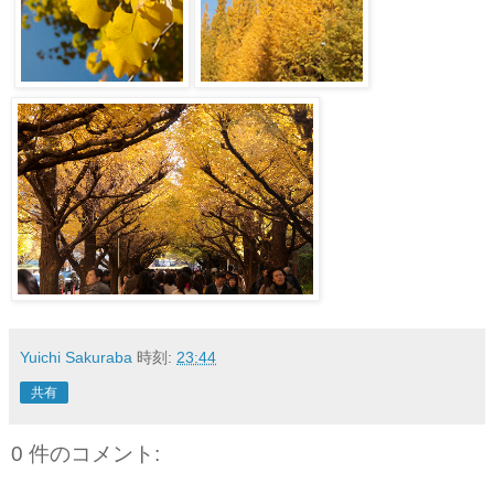
Yuichi Sakuraba
時刻:
23:44
共有
0 件のコメント: