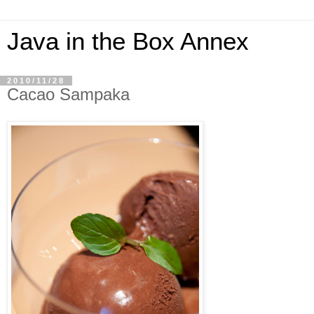
Java in the Box Annex
2010/11/28
Cacao Sampaka