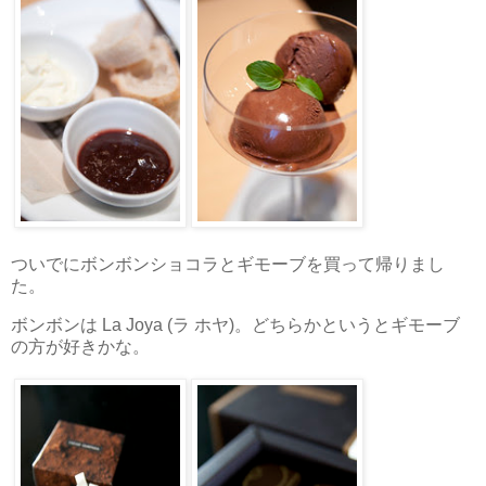
ついでにボンボンショコラとギモーブを買って帰りまし
た。
ボンボンは La Joya (ラ ホヤ)。どちらかというとギモーブ
の方が好きかな。