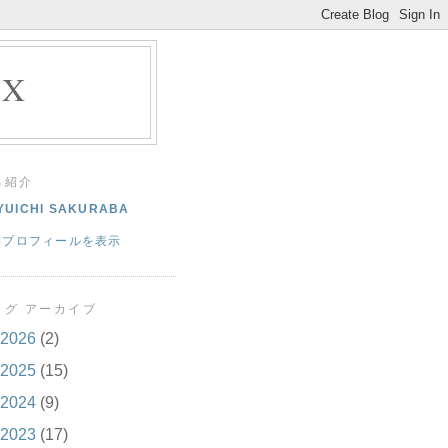
EX
己紹介
YUICHI SAKURABA
細プロフィールを表示
ログ アーカイブ
2026
(2)
2025
(15)
2024
(9)
2023
(17)