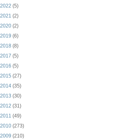
2022
(5)
2021
(2)
2020
(2)
2019
(6)
2018
(8)
2017
(5)
2016
(5)
2015
(27)
2014
(35)
2013
(30)
2012
(31)
2011
(49)
2010
(273)
2009
(210)