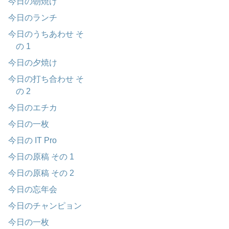
今日の朝焼け
今日のランチ
今日のうちあわせ そ
の 1
今日の夕焼け
今日の打ち合わせ そ
の 2
今日のエチカ
今日の一枚
今日の IT Pro
今日の原稿 その 1
今日の原稿 その 2
今日の忘年会
今日のチャンピョン
今日の一枚