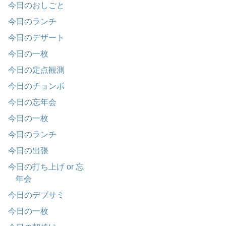
今日のおしごと
今日のランチ
今日のデザート
今日の一枚
今日の定点観測
今日のチョンボ
今日の忘年会
今日の一枚
今日のランチ
今日の出張
今日の打ち上げ or 忘
年会
今日のデブサミ
今日の一枚