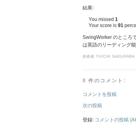
結果:
You missed
1
Your score is
91
perce
SwingWorker 
は英語のリーディング能力
投稿者
YUICHI SAKURABA
0 件のコメント:
コメントを投稿
次の投稿
登録:
コメントの投稿 (At