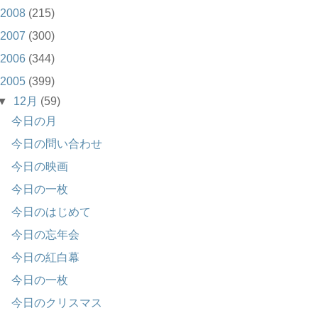
2008
(215)
2007
(300)
2006
(344)
2005
(399)
▼
12月
(59)
今日の月
今日の問い合わせ
今日の映画
今日の一枚
今日のはじめて
今日の忘年会
今日の紅白幕
今日の一枚
今日のクリスマス