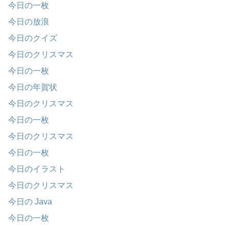
今日の一枚
今日の放浪
今日のクイズ
今日のクリスマス
今日の一枚
今日の年賀状
今日のクリスマス
今日の一枚
今日のクリスマス
今日の一枚
今日のイラスト
今日のクリスマス
今日の Java
今日の一枚