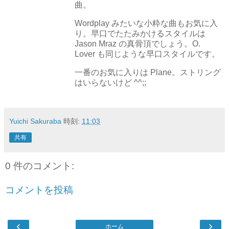
曲。
Wordplay みたいな小粋な曲もお気に入
り。早口でたたみかけるスタイルは
Jason Mraz の真骨頂でしょう。O.
Lover も同じような早口スタイルです。
一番のお気に入りは Plane。ストリング
はいらないけど ^^;;
Yuichi Sakuraba
時刻:
11:03
共有
0 件のコメント:
コメントを投稿
‹
›
ホーム