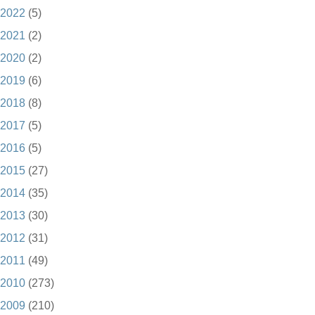
2022
(5)
2021
(2)
2020
(2)
2019
(6)
2018
(8)
2017
(5)
2016
(5)
2015
(27)
2014
(35)
2013
(30)
2012
(31)
2011
(49)
2010
(273)
2009
(210)