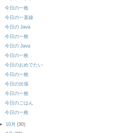
今日の一枚
今日の一直線
今日の Java
今日の一枚
今日の Java
今日の一枚
今日のおめでたい
今日の一枚
今日の出張
今日の一枚
今日のごはん
今日の一枚
►
10月
(30)