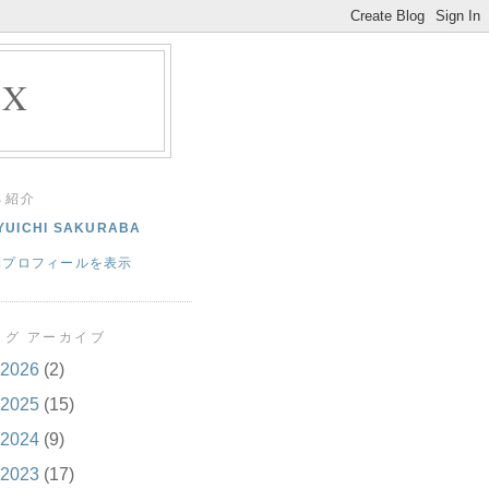
EX
己紹介
YUICHI SAKURABA
細プロフィールを表示
ログ アーカイブ
2026
(2)
2025
(15)
2024
(9)
2023
(17)