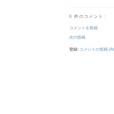
0 件のコメント:
コメントを投稿
次の投稿
登録:
コメントの投稿 (At