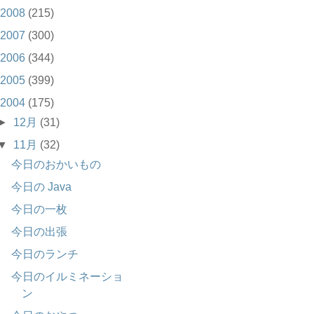
2008
(215)
2007
(300)
2006
(344)
2005
(399)
2004
(175)
►
12月
(31)
▼
11月
(32)
今日のおかいもの
今日の Java
今日の一枚
今日の出張
今日のランチ
今日のイルミネーショ
ン