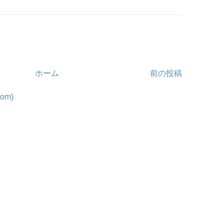
ホーム
前の投稿
om)