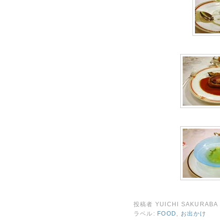
投稿者
YUICHI SAKURABA
ラベル:
FOOD
,
お出かけ