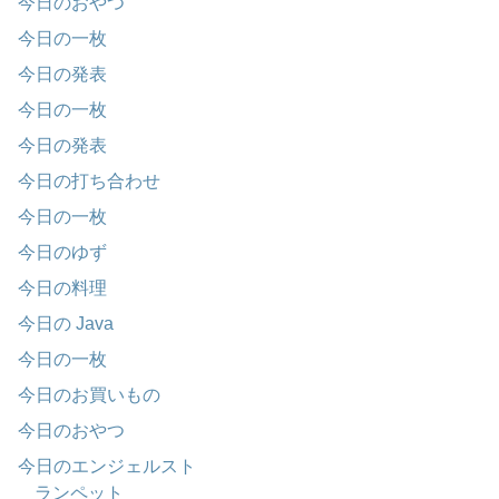
今日のおやつ
今日の一枚
今日の発表
今日の一枚
今日の発表
今日の打ち合わせ
今日の一枚
今日のゆず
今日の料理
今日の Java
今日の一枚
今日のお買いもの
今日のおやつ
今日のエンジェルスト
ランペット