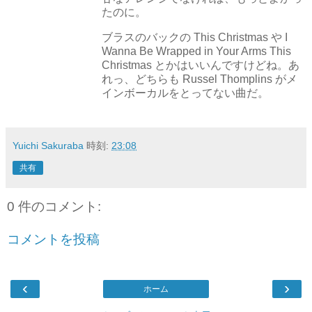
たのに。
ブラスのバックの This Christmas や I
Wanna Be Wrapped in Your Arms This
Christmas とかはいいんですけどね。あ
れっ、どちらも Russel Thomplins がメ
インボーカルをとってない曲だ。
Yuichi Sakuraba
時刻:
23:08
共有
0 件のコメント:
コメントを投稿
‹
›
ホーム