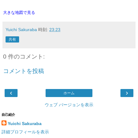
大きな地図で見る
Yuichi Sakuraba
時刻:
23:23
共有
0 件のコメント:
コメントを投稿
‹
›
ホーム
ウェブ バージョンを表示
自己紹介
Yuichi Sakuraba
詳細プロフィールを表示