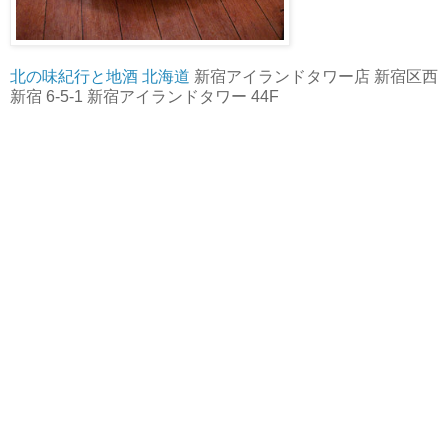
北の味紀行と地酒 北海道
新宿アイランドタワー店 新宿区西
新宿 6-5-1 新宿アイランドタワー 44F