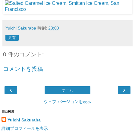
Yuichi Sakuraba
時刻:
23:09
共有
0 件のコメント:
コメントを投稿
‹
›
ホーム
ウェブ バージョンを表示
自己紹介
Yuichi Sakuraba
詳細プロフィールを表示