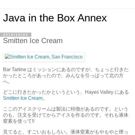
Java in the Box Annex
2015/10/24
Smitten Ice Cream
Bar Tartine はミッションにあるのですが、ちょっと行きた
かったところがあったので、みんなを引っぱって北の方
へ。
どこに行きたかったかというという、Hayes Valley にある
Smitten Ice Cream
。
ここのアイスクリームは製法に特徴があるのです。という
のも、注文を受けてからアイスを作るのです。それも液体
窒素を使って!!
見てると、すごいおもしろい。液体窒素がもやもやと煙っ