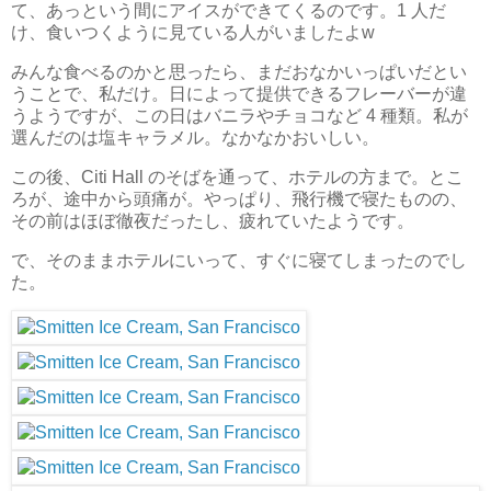
て、あっという間にアイスができてくるのです。1 人だ
け、食いつくように見ている人がいましたよw
みんな食べるのかと思ったら、まだおなかいっぱいだとい
うことで、私だけ。日によって提供できるフレーバーが違
うようですが、この日はバニラやチョコなど 4 種類。私が
選んだのは塩キャラメル。なかなかおいしい。
この後、Citi Hall のそばを通って、ホテルの方まで。とこ
ろが、途中から頭痛が。やっぱり、飛行機で寝たものの、
その前はほぼ徹夜だったし、疲れていたようです。
で、そのままホテルにいって、すぐに寝てしまったのでし
た。