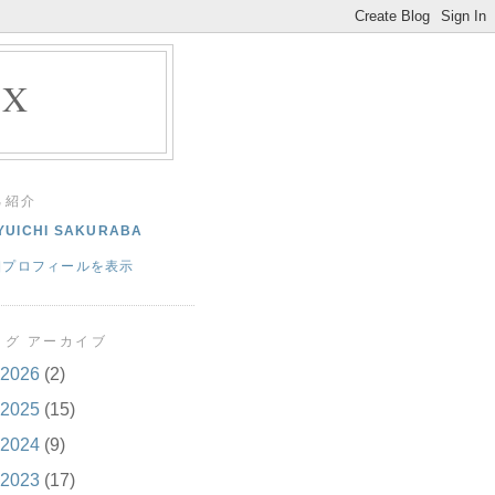
EX
己紹介
YUICHI SAKURABA
細プロフィールを表示
ログ アーカイブ
2026
(2)
2025
(15)
2024
(9)
2023
(17)