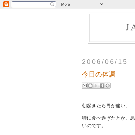
J
2006/06/15
今日の体調
朝起きたら胃が痛い。
特に食べ過ぎたとか、悪
いのです。