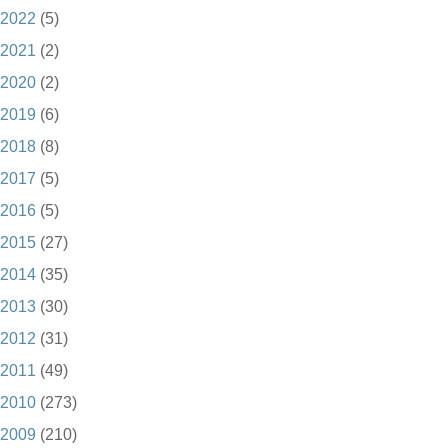
2022
(5)
2021
(2)
2020
(2)
2019
(6)
2018
(8)
2017
(5)
2016
(5)
2015
(27)
2014
(35)
2013
(30)
2012
(31)
2011
(49)
2010
(273)
2009
(210)