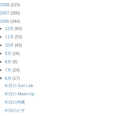
2008
(215)
2007
(300)
2006
(344)
►
12月
(63)
►
11月
(53)
►
10月
(43)
►
9月
(16)
►
8月
(5)
►
7月
(24)
▼
6月
(17)
今日の Sun Lab
今日の Mash-Up
今日の沖縄
今日のピザ