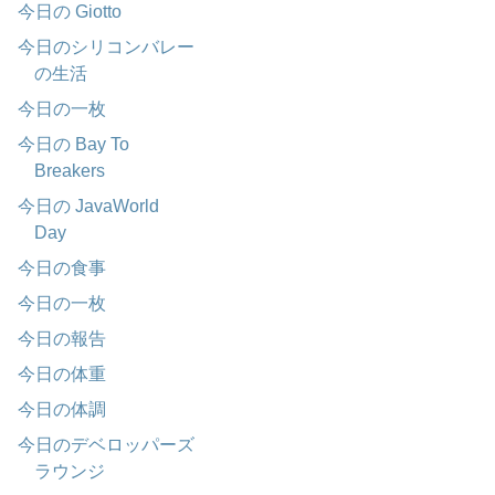
今日の Giotto
今日のシリコンバレー
の生活
今日の一枚
今日の Bay To
Breakers
今日の JavaWorld
Day
今日の食事
今日の一枚
今日の報告
今日の体重
今日の体調
今日のデベロッパーズ
ラウンジ