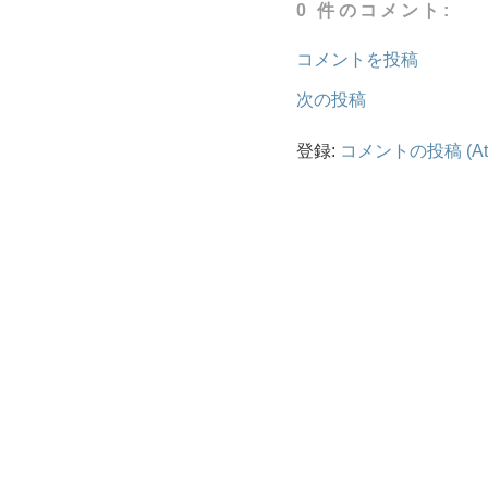
0 件のコメント:
コメントを投稿
次の投稿
登録:
コメントの投稿 (At