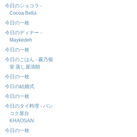
今日のショコラ -
Cocoa Bella
今日の一枚
今日のディナー -
Maykedeh
今日の一枚
今日のごはん - 霧乃個
室 蒸し屋清朗
今日の一枚
今日の結婚式
今日の一枚
今日のタイ料理 - バン
コク屋台
KHAOSAN
今日の一枚