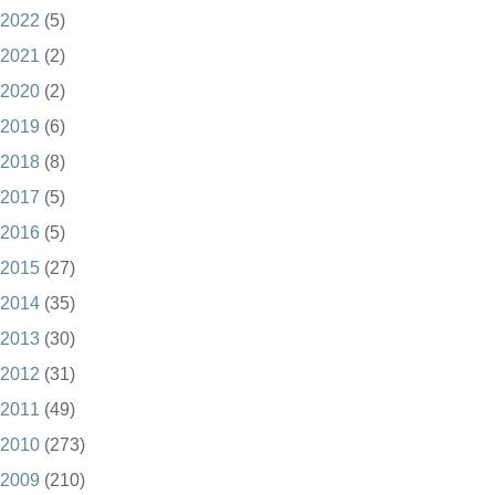
2022
(5)
2021
(2)
2020
(2)
2019
(6)
2018
(8)
2017
(5)
2016
(5)
2015
(27)
2014
(35)
2013
(30)
2012
(31)
2011
(49)
2010
(273)
2009
(210)