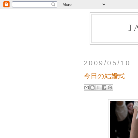
J
2009/05/10
今日の結婚式