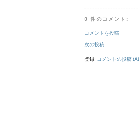
0 件のコメント:
コメントを投稿
次の投稿
登録:
コメントの投稿 (At