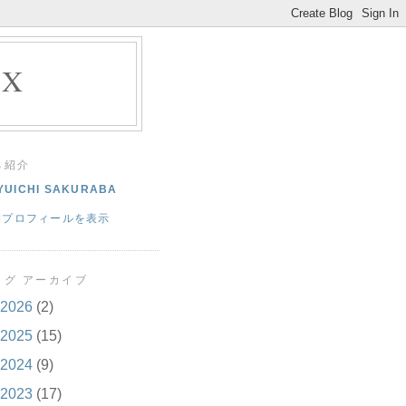
EX
己紹介
YUICHI SAKURABA
細プロフィールを表示
ログ アーカイブ
2026
(2)
2025
(15)
2024
(9)
2023
(17)