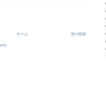
ホーム
前の投稿
om)