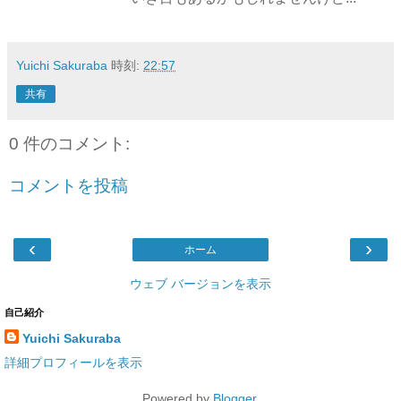
Yuichi Sakuraba
時刻:
22:57
共有
0 件のコメント:
コメントを投稿
‹
›
ホーム
ウェブ バージョンを表示
自己紹介
Yuichi Sakuraba
詳細プロフィールを表示
Powered by
Blogger
.