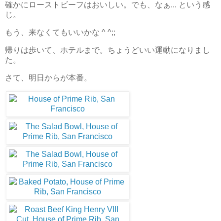
確かにローストビーフはおいしい。でも、なぁ... という感
じ。
もう、来なくてもいいかな ^ ^;;
帰りは歩いて、ホテルまで。ちょうどいい運動になりまし
た。
さて、明日からが本番。