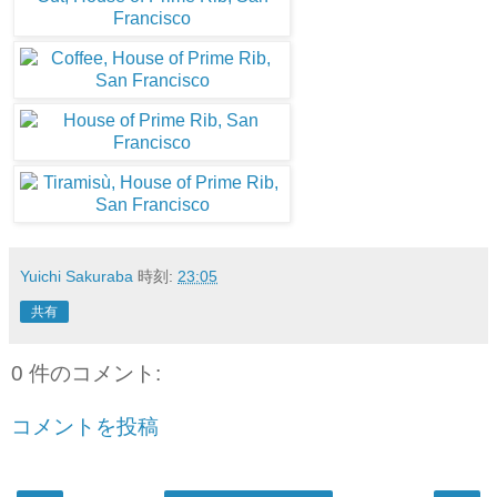
Yuichi Sakuraba
時刻:
23:05
共有
0 件のコメント:
コメントを投稿