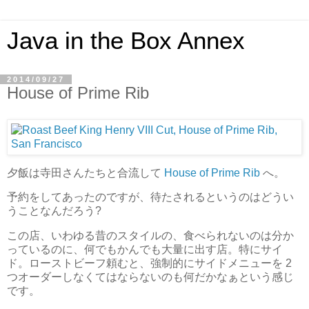
Java in the Box Annex
2014/09/27
House of Prime Rib
夕飯は寺田さんたちと合流して
House of Prime Rib
へ。
予約をしてあったのですが、待たされるというのはどうい
うことなんだろう?
この店、いわゆる昔のスタイルの、食べられないのは分か
っているのに、何でもかんでも大量に出す店。特にサイ
ド。ローストビーフ頼むと、強制的にサイドメニューを 2
つオーダーしなくてはならないのも何だかなぁという感じ
です。