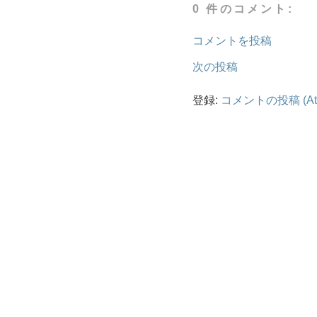
0 件のコメント:
コメントを投稿
次の投稿
登録:
コメントの投稿 (At