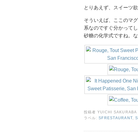
とりあえず、スイーツ欲
そういえば、ここのマグカ
系なのですぐ分かってし
砂糖の化学式ですね。な
投稿者
YUICHI SAKURABA
ラベル:
SFRESTAURANT
,