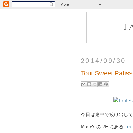
J
2014/09/30
Tout Sweet Patiss
今日は途中で抜け出して
Macy's の 2F にある
Tou