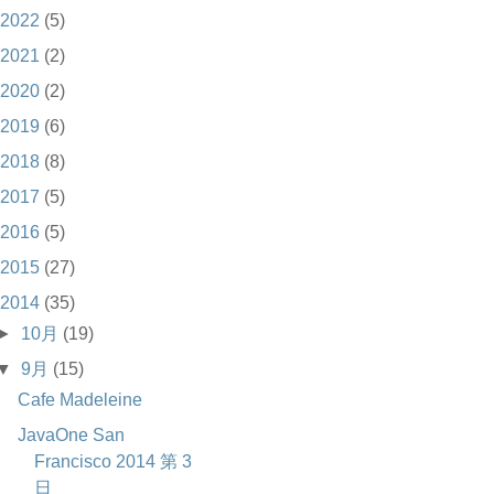
2022
(5)
2021
(2)
2020
(2)
2019
(6)
2018
(8)
2017
(5)
2016
(5)
2015
(27)
2014
(35)
►
10月
(19)
▼
9月
(15)
Cafe Madeleine
JavaOne San
Francisco 2014 第 3
日