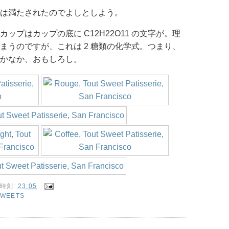
は満たされたのでよしとしよう。
ップはカップの底に C12H22O11 の文字が。理
まうのですが、これは 2 糖類の化学式。つまり、
かなか、おもしろし。
時刻:
23:05
SWEETS