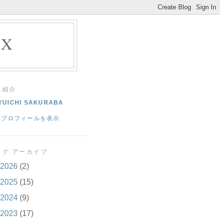
EX
己紹介
YUICHI SAKURABA
細プロフィールを表示
ログ アーカイブ
2026
(2)
2025
(15)
2024
(9)
2023
(17)