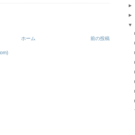
►
►
▼
ホーム
前の投稿
om)