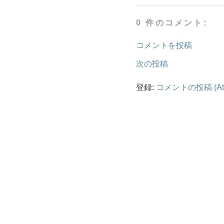
0 件のコメント:
コメントを投稿
次の投稿
登録:
コメントの投稿 (At