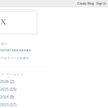
EX
己紹介
YUICHI SAKURABA
細プロフィールを表示
ログ アーカイブ
2026
(2)
2025
(15)
2024
(9)
2023
(17)