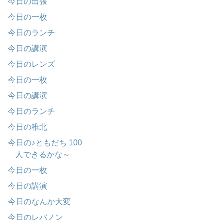
今日の出張
今日の一枚
今日のランチ
今日の講演
今日のレンズ
今日の一枚
今日の講演
今日のランチ
今日の稚北
今日の♪ともだち 100
人できるかな～
今日の一枚
今日の講演
今日のなんか大変
今日のレバノン