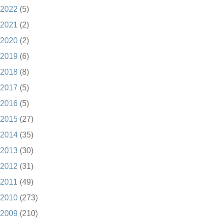
2022
(5)
2021
(2)
2020
(2)
2019
(6)
2018
(8)
2017
(5)
2016
(5)
2015
(27)
2014
(35)
2013
(30)
2012
(31)
2011
(49)
2010
(273)
2009
(210)