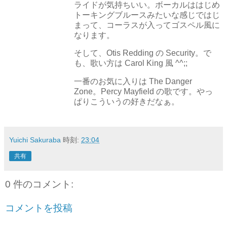
ライドが気持ちいい。ボーカルははじめ
トーキングブルースみたいな感じではじ
まって、コーラスが入ってゴスペル風に
なります。
そして、Otis Redding の Security。で
も、歌い方は Carol King 風 ^^;;
一番のお気に入りは The Danger
Zone。Percy Mayfield の歌です。やっ
ぱりこういうの好きだなぁ。
Yuichi Sakuraba
時刻:
23:04
共有
0 件のコメント:
コメントを投稿