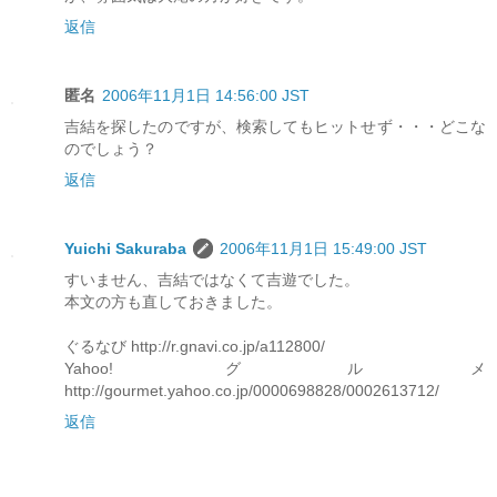
返信
匿名
2006年11月1日 14:56:00 JST
吉結を探したのですが、検索してもヒットせず・・・どこな
のでしょう？
返信
Yuichi Sakuraba
2006年11月1日 15:49:00 JST
すいません、吉結ではなくて吉遊でした。
本文の方も直しておきました。
ぐるなび http://r.gnavi.co.jp/a112800/
Yahoo! グルメ
http://gourmet.yahoo.co.jp/0000698828/0002613712/
返信