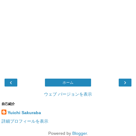
‹
›
ホーム
ウェブ バージョンを表示
自己紹介
Yuichi Sakuraba
詳細プロフィールを表示
Powered by
Blogger
.