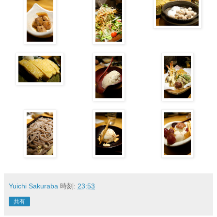
Yuichi Sakuraba
時刻:
23:53
共有