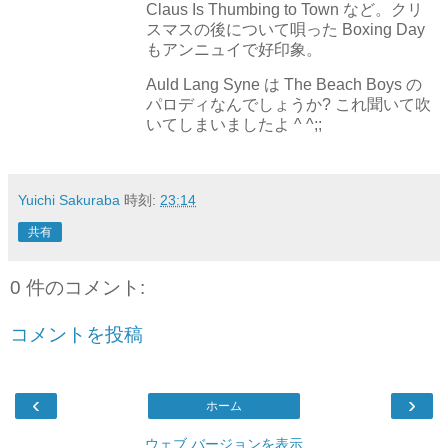
Claus Is Thumbing to Town など。クリ
スマスの後について唄った Boxing Day
もアンニュイで好印象。
Auld Lang Syne は The Beach Boys の
パロディなんでしょうか? これ聞いて吹
いてしまいましたよ ^ ^;;
Yuichi Sakuraba
時刻:
23:14
共有
0 件のコメント:
コメントを投稿
‹
›
ホーム
ウェブ バージョンを表示