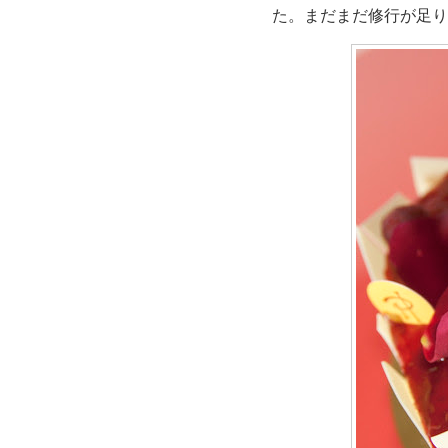
た。まだまだ修行が足り