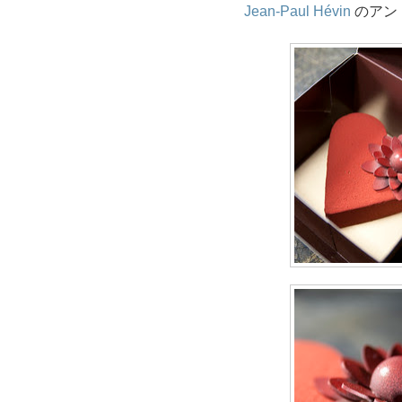
Jean-Paul Hévin
のアントル