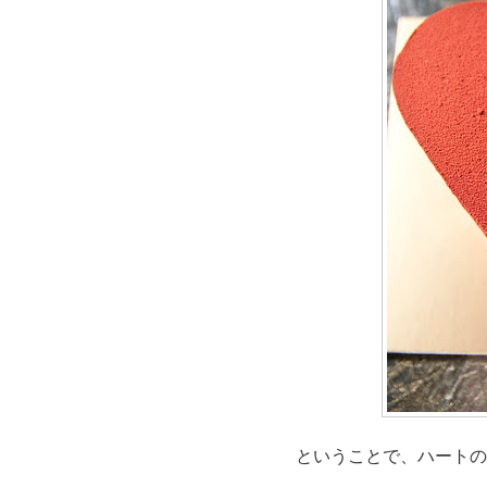
ということで、ハートのお