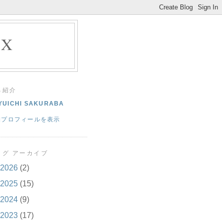
EX
己紹介
YUICHI SAKURABA
細プロフィールを表示
ログ アーカイブ
2026
(2)
2025
(15)
2024
(9)
2023
(17)