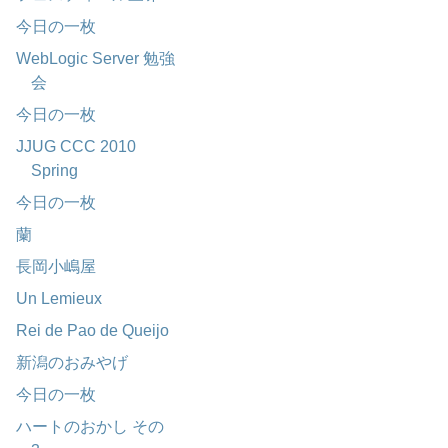
今日の一枚
WebLogic Server 勉強
会
今日の一枚
JJUG CCC 2010
Spring
今日の一枚
蘭
長岡小嶋屋
Un Lemieux
Rei de Pao de Queijo
新潟のおみやげ
今日の一枚
ハートのおかし その