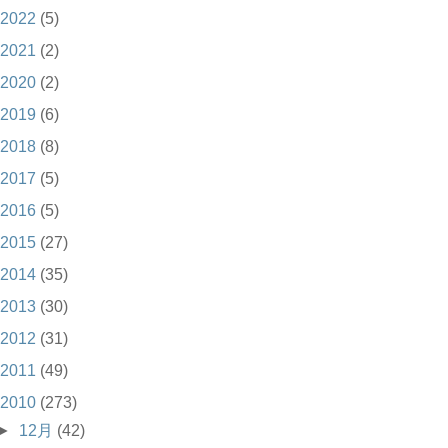
2022
(5)
2021
(2)
2020
(2)
2019
(6)
2018
(8)
2017
(5)
2016
(5)
2015
(27)
2014
(35)
2013
(30)
2012
(31)
2011
(49)
2010
(273)
►
12月
(42)