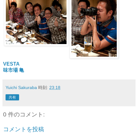
VESTA
味市場 亀
Yuichi Sakuraba
時刻:
23:18
共有
0 件のコメント:
コメントを投稿