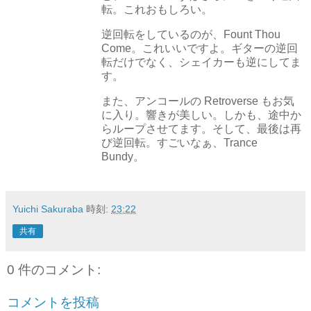
転。これおもしろい。
逆回転をしているのが、Fount Thou
Come。これいいですよ。ギターの逆回
転だけでなく、シェイカーも逆にしてま
す。
また、アンコールの Retroverse もお気
に入り。響きが美しい。しかも、途中か
らループさせてます。そして、最後は再
び逆回転。すごいなぁ、Trance
Bundy。
Yuichi Sakuraba
時刻:
23:22
共有
0 件のコメント:
コメントを投稿