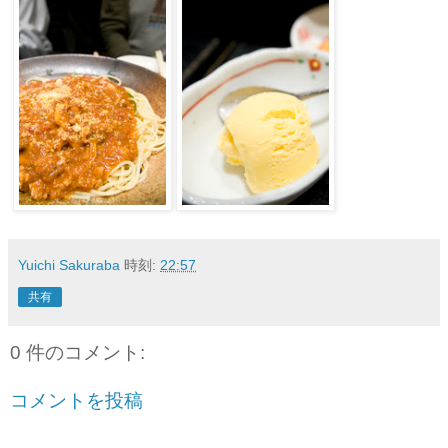
Yuichi Sakuraba
時刻:
22:57
共有
0 件のコメント:
コメントを投稿