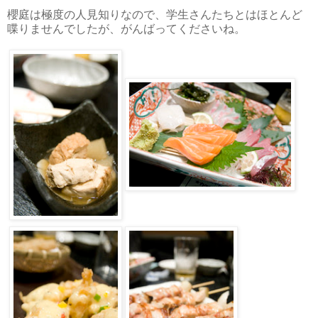
櫻庭は極度の人見知りなので、学生さんたちとはほとんど
喋りませんでしたが、がんばってくださいね。